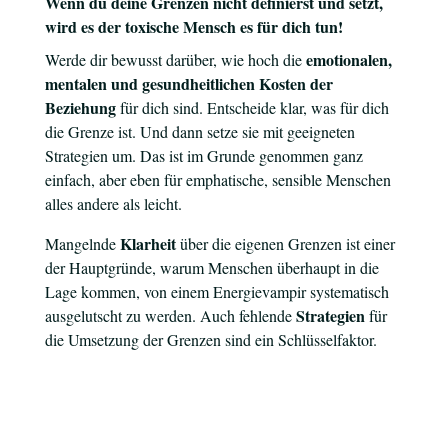
Wenn du deine Grenzen nicht definierst und setzt,
wird es der toxische Mensch es für dich tun!
emotionalen,
Werde dir bewusst darüber, wie hoch die
mentalen und gesundheitlichen Kosten der
Beziehung
für dich sind. Entscheide klar, was für dich
die Grenze ist. Und dann setze sie mit geeigneten
Strategien um. Das ist im Grunde genommen ganz
einfach, aber eben für emphatische, sensible Menschen
alles andere als leicht.
Klarheit
Mangelnde
über die eigenen Grenzen ist einer
der Hauptgründe, warum Menschen überhaupt in die
Lage kommen, von einem Energievampir systematisch
Strategien
ausgelutscht zu werden. Auch fehlende
für
die Umsetzung der Grenzen sind ein Schlüsselfaktor.