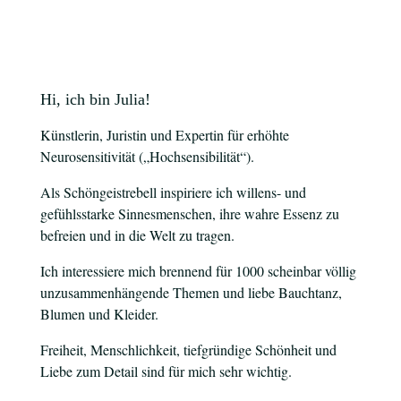
Hi, ich bin Julia!
Künstlerin, Juristin und Expertin für erhöhte
Neurosensitivität („Hochsensibilität“).
Als Schöngeistrebell inspiriere ich willens- und
gefühlsstarke Sinnesmenschen, ihre wahre Essenz zu
befreien und in die Welt zu tragen.
Ich interessiere mich brennend für 1000 scheinbar völlig
unzusammenhängende Themen und liebe Bauchtanz,
Blumen und Kleider.
Freiheit, Menschlichkeit, tiefgründige Schönheit und
Liebe zum Detail sind für mich sehr wichtig.