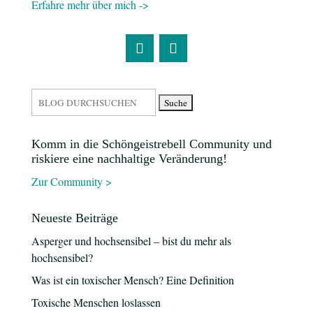
Erfahre mehr über mich ->
Suchen
nach:
Komm in die Schöngeistrebell Community und
riskiere eine nachhaltige Veränderung!
Zur Community >
Neueste Beiträge
Asperger und hochsensibel – bist du mehr als
hochsensibel?
Was ist ein toxischer Mensch? Eine Definition
Toxische Menschen loslassen