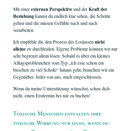
externen Perspektive
Kraft der
Mit einer
und der
Beziehung
kannst du endlich klar sehen, die Schritte
gehen und die miesen Gefühle nach und nach
verarbeiten.
nicht
Ich empfehle dir, den Prozess des Loslassen
alleine
zu durchleiden. Eigene Probleme können wir nur
sehr begrenzt allein lösen. Sobald es über ein kleines
Alltagsproblemchen vom Typ „ich esse schon ein
bisschen zu viel Schoki“ hinaus geht, brauchen wir ein
Gegenüber. Jeder von uns, mich eingeschlossen.
Wenn du meine Unterstützung wünschst, scheu dich
nicht, einen Ersttermin bei mir zu buchen!
Toxische Menschen entfalten ihre
toxische Wirkung nur dann, wenn du