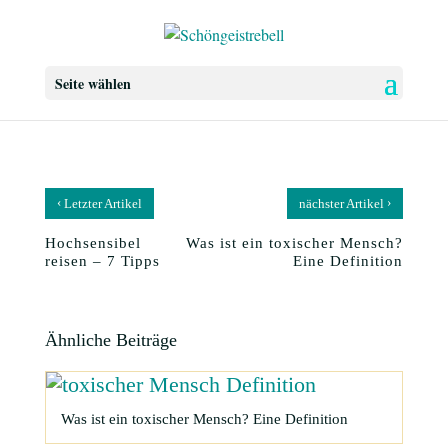
Seite wählen
‹
›
Letzter Artikel
nächster Artikel
Hochsensibel
Was ist ein toxischer Mensch?
reisen – 7 Tipps
Eine Definition
Ähnliche Beiträge
Was ist ein toxischer Mensch? Eine Definition