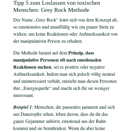
Tipp 5 zum Loslassen von toxischen
Menschen: Grey Rock Methode
Der Name „Grey Rock“ leitet sich von dem Konzept ab,
so emotionslos und unauffällig wie ein grauer Stein zu
wirken, um keine Reaktionen oder Aufmerksamkeit von
der manipulativen Person zu erhalten.
Prinzip, dass
Die Methode basiert auf dem
manipulative Personen oft nach emotionalen
Reaktionen suchen
, sei es positive oder negative
Aufmerksamkeit. Indem man sich jedoch völlig neutral
und uninteressiert verhält, entzieht man diesen Personen
ihre „Energiequelle“ und macht sich für sie weniger
interessant.
Beispiel 1
: Menschen, die pausenlos jammern und sich
aus Daueropfer sehen, leben davon, dass du dir das
ganze Gejammer anhörst, emotional aus der Bahn
kommst und sie bemitleidest. Wenn du aber keine