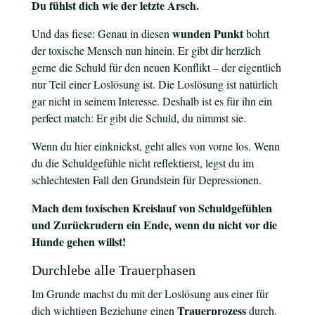
Du fühlst dich wie der letzte Arsch.
wunden Punkt
Und das fiese: Genau in diesen
bohrt
der toxische Mensch nun hinein. Er gibt dir herzlich
gerne die Schuld für den neuen Konflikt – der eigentlich
nur Teil einer Loslösung ist. Die Loslösung ist natürlich
gar nicht in seinem Interesse. Deshalb ist es für ihn ein
perfect match: Er gibt die Schuld, du nimmst sie.
Wenn du hier einknickst, geht alles von vorne los. Wenn
du die Schuldgefühle nicht reflektierst, legst du im
schlechtesten Fall den Grundstein für Depressionen.
Mach dem toxischen Kreislauf von Schuldgefühlen
und Zurückrudern ein Ende, wenn du nicht vor die
Hunde gehen willst!
Durchlebe alle Trauerphasen
Im Grunde machst du mit der Loslösung aus einer für
Trauerprozess
dich wichtigen Beziehung einen
durch.