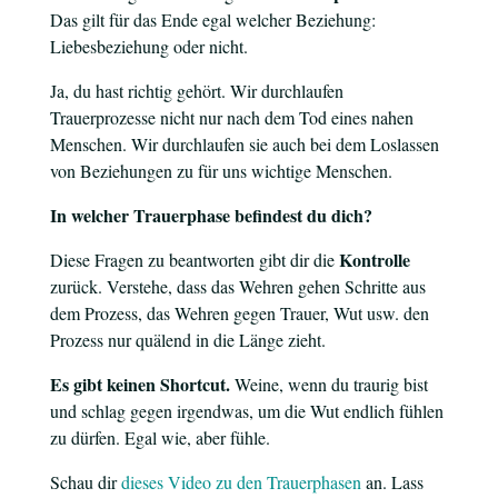
Das gilt für das Ende egal welcher Beziehung:
Liebesbeziehung oder nicht.
Ja, du hast richtig gehört. Wir durchlaufen
Trauerprozesse nicht nur nach dem Tod eines nahen
Menschen. Wir durchlaufen sie auch bei dem Loslassen
von Beziehungen zu für uns wichtige Menschen.
In welcher Trauerphase befindest du dich?
Kontrolle
Diese Fragen zu beantworten gibt dir die
zurück. Verstehe, dass das Wehren gehen Schritte aus
dem Prozess, das Wehren gegen Trauer, Wut usw. den
Prozess nur quälend in die Länge zieht.
Es gibt keinen Shortcut.
Weine, wenn du traurig bist
und schlag gegen irgendwas, um die Wut endlich fühlen
zu dürfen. Egal wie, aber fühle.
Schau dir
dieses Video zu den Trauerphasen
an. Lass