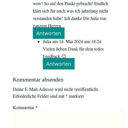
wow! So auf den Punkt gebracht! Endlich
klärt sich für mich was ich jahrelang nicht
verstanden habe! Ich danke Dir Julia von
ganzem Herzen
Antworten
Julia
am 14. Mai 2024 um 18:24
Vielen lieben Dank für dein tolles
Feedback 🙂
Antworten
Kommentar absenden
Deine E-Mail-Adresse wird nicht veröffentlicht.
Erforderliche Felder sind mit
*
markiert
Kommentar
*