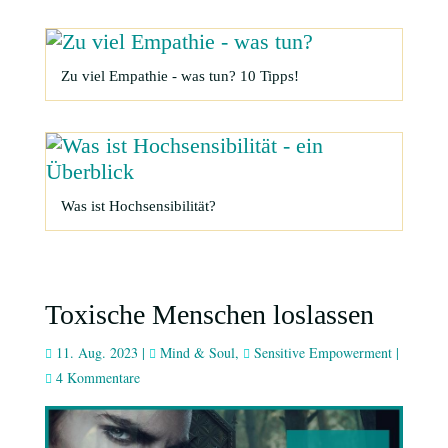
Zu viel Empathie - was tun? 10 Tipps!
Was ist Hochsensibilität?
Toxische Menschen loslassen
11. Aug. 2023
|
Mind & Soul
,
Sensitive Empowerment
|
4 Kommentare