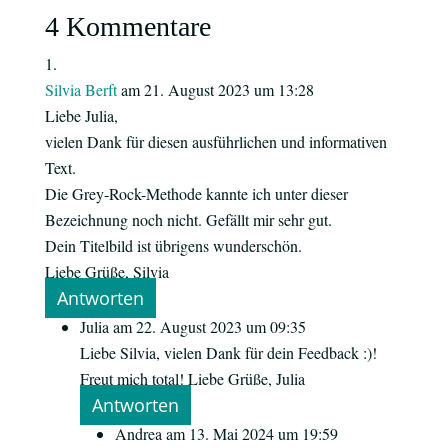
4 Kommentare
Silvia Berft
am 21. August 2023 um 13:28
Liebe Julia,
vielen Dank für diesen ausführlichen und informativen
Text.
Die Grey-Rock-Methode kannte ich unter dieser
Bezeichnung noch nicht. Gefällt mir sehr gut.
Dein Titelbild ist übrigens wunderschön.
Liebe Grüße, Silvia
Antworten
Julia
am 22. August 2023 um 09:35
Liebe Silvia, vielen Dank für dein Feedback :)!
Freut mich total! Liebe Grüße, Julia
Antworten
Andrea
am 13. Mai 2024 um 19:59