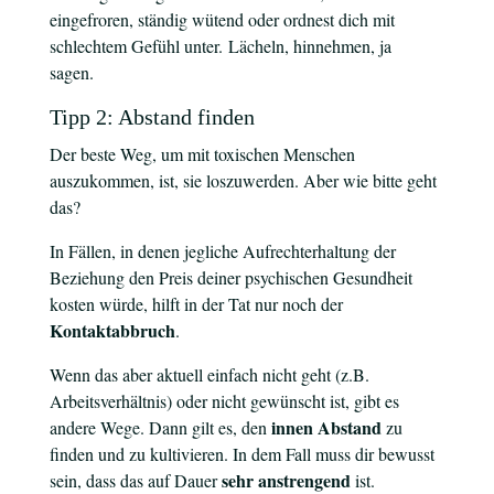
eingefroren, ständig wütend oder ordnest dich mit
schlechtem Gefühl unter. Lächeln, hinnehmen, ja
sagen.
Tipp 2: Abstand finden
Der beste Weg, um mit toxischen Menschen
auszukommen, ist, sie loszuwerden. Aber wie bitte geht
das?
In Fällen, in denen jegliche Aufrechterhaltung der
Beziehung den Preis deiner psychischen Gesundheit
kosten würde, hilft in der Tat nur noch der
Kontaktabbruch
.
Wenn das aber aktuell einfach nicht geht (z.B.
Arbeitsverhältnis) oder nicht gewünscht ist, gibt es
innen Abstand
andere Wege. Dann gilt es, den
zu
finden und zu kultivieren. In dem Fall muss dir bewusst
sehr anstrengend
sein, dass das auf Dauer
ist.