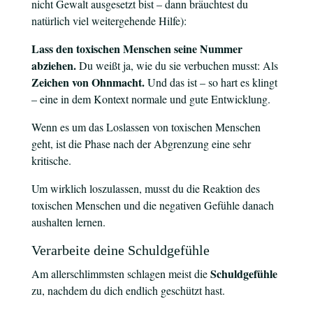
nicht Gewalt ausgesetzt bist – dann bräuchtest du
natürlich viel weitergehende Hilfe):
Lass den toxischen Menschen seine Nummer
abziehen.
Du weißt ja, wie du sie verbuchen musst: Als
Zeichen von Ohnmacht.
Und das ist – so hart es klingt
– eine in dem Kontext normale und gute Entwicklung.
Wenn es um das Loslassen von toxischen Menschen
geht, ist die Phase nach der Abgrenzung eine sehr
kritische.
Um wirklich loszulassen, musst du die Reaktion des
toxischen Menschen und die negativen Gefühle danach
aushalten lernen.
Verarbeite deine Schuldgefühle
Schuldgefühle
Am allerschlimmsten schlagen meist die
zu, nachdem du dich endlich geschützt hast.