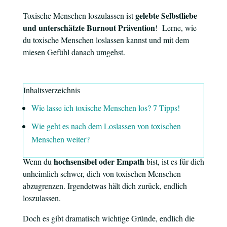
gelebte Selbstliebe
Toxische Menschen loszulassen ist
und unterschätzte Burnout Prävention
! Lerne, wie
du toxische Menschen loslassen kannst und mit dem
miesen Gefühl danach umgehst.
Inhaltsverzeichnis
Wie lasse ich toxische Menschen los? 7 Tipps!
Wie geht es nach dem Loslassen von toxischen
Menschen weiter?
hochsensibel oder Empath
Wenn du
bist, ist es für dich
unheimlich schwer, dich von toxischen Menschen
abzugrenzen. Irgendetwas hält dich zurück, endlich
loszulassen.
Doch es gibt dramatisch wichtige Gründe, endlich die