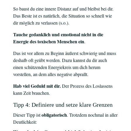
So baust du eine innere Distanz auf und bleibst bei dir.
Das Beste ist es natürlich, die Situation so schnell wie
dir möglich zu verlassen (s.o.).
Tauche gedanklich und emotional nicht in die
Energie des toxischen Menschen ein
.
Das ist vor allem zu Beginn äußerst schwierig und muss
deshalb oft geübt werden. Dazu kannst du dir auch
einen schützenden Energiekreis um dich herum
vorstellen, an dem alles negative abprallt.
Hab viel Geduld mit dir.
Der Prozess des Loslassens
kann Zeit brauchen.
Tipp 4: Definiere und setze klare Grenzen
obligatorisch
Dieser Tipp ist
. Trotzdem nochmal in aller
Deutlichkeit: