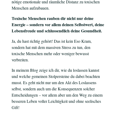
nötige emotionale und räumliche Distanz zu toxischen
Menschen aufzubauen.
Toxische Menschen rauben dir nicht nur deine
Energie – sondern vor allem deinen Selbstwert, deine
Lebensfreude und schlussendlich deine Gesundheit.
Ja, du hast richtig gehört! Das ist kein Eso Kram,
sondern hat mit dem massiven Stress zu tun, den
toxische Menschen mehr oder weniger bewusst
verbreiten.
In meinem Blog zeige ich dir, wie du loslassen kannst
und welche gemeinen Stolpersteine du dabei beachten
musst. Es geht nicht nur um den Akt des Loslassens
selbst, sondern auch um die Konsequenzen solcher
Entscheidungen – vor allem aber um den Weg zu einem
besseren Leben voller Leichtigkeit und ohne seelisches
Gift!