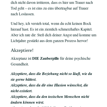
dich nicht davon irritieren, dass es hier um Trauer nach
Tod geht – es ist eins zu eins übertragbar auf Trauer
nach Loslassen.
Und hey, ich versteh total, wenn du echt keinen Bock
hierauf hast. Es ist ein ziemlich schmerzhaftes Kapitel.
Aber ich rate dir: Stell dich deiner Angst und komme um
Lichtjahre gestärkt aus dem ganzen Prozess hervor!
Akzeptiere!
DIE Zauberpille
Akzeptanz ist
für deine psychische
Gesundheit.
Akzeptiere, dass die Beziehung nicht so läuft, wie du
sie gerne hättest.
Akzeptiere, dass du dir eine Illusion wünschst, die
nicht existiert.
Akzeptiere, dass du den toxischen Menschen nicht
ändern können wirst.