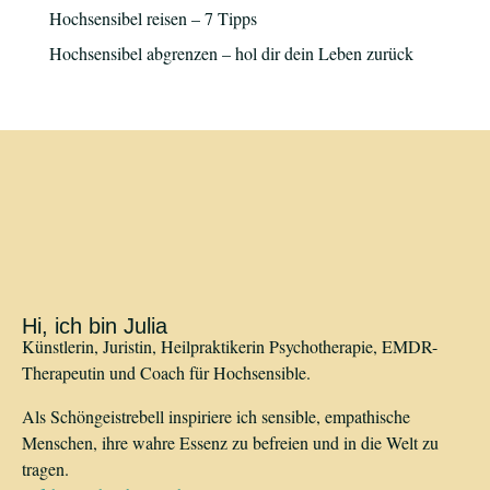
Hochsensibel reisen – 7 Tipps
Hochsensibel abgrenzen – hol dir dein Leben zurück
Hi, ich bin Julia
Künstlerin, Juristin, Heilpraktikerin Psychotherapie, EMDR-
Therapeutin und Coach für Hochsensible.
Als Schöngeistrebell inspiriere ich sensible, empathische
Menschen, ihre wahre Essenz zu befreien und in die Welt zu
tragen.