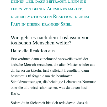
deinen Teil dazu beiträgst. Denn sie
leben von deiner Aufmerksamkeit,
deiner emotionalen Reaktion, deinem
Part in diesem kranken Spiel.
Wie geht es nach dem Loslassen von
toxischen Menschen weiter?
Halte die Reaktion aus
Erst verdutzt, dann zunehmend verzweifelt wird der
toxische Mensch versuchen, die alten Muster wieder aus
dir hervor zu kitzeln. Erst vielleicht freundlich, dann
bestimmt. Oft folgen dann die berühmten
Schuldzuweisungen, die beleidigte Leberwurst-Nummer
oder die „du wirst schon sehen, was du davon hast“ –
Karte.
Sofern du in Sicherheit bist (ich rede davon, dass du