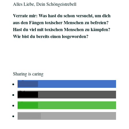
Alles Liebe, Dein Schöngeistrebell
Verrate mir: Was hast du schon versucht, um dich
aus den Fängen toxischer Menschen zu befreien?
Hast du viel mit toxischen Menschen zu kämpfen?
Wie bist du bereits einen losgeworden?
Sharing is caring
teilen
teilen
teilen
E-Mail