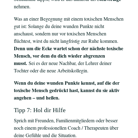
nehmen.
Was an einer Begegnung mit einem toxischen Menschen
gut ist: Solange du deine wunden Punkte nicht
anschaust, sondern nur vor toxischen Menschen
flüchtest, wirst du nicht langfristig zur Ruhe kommen.
Denn um die Ecke wartet schon der nächste toxische
Mensch, vor dem du dich wieder abgrenzen
musst.
Sei es der neue Nachbar, der Lehrer deiner
Tochter oder die neue Arbeitskollegin.
Wenn du deine wunden Punkte kennst, auf die der
toxische Mensch gedrückt hast, kannst du sie aktiv
angehen – und heilen.
Tipp 7: Hol dir Hilfe
Sprich mit Freunden, Familienmitgliedern oder besser
noch einem professionellen Coach / Therapeuten über
deine Gefühle und die Situation.