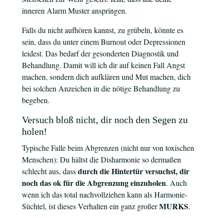
inneren Alarm Muster anspringen.
Falls du nicht aufhören kannst, zu grübeln, könnte es
sein, dass du unter einem
Burnout
oder
Depressionen
leidest. Das bedarf der gesonderten Diagnostik und
Behandlung. Damit will ich dir auf keinen Fall Angst
machen, sondern dich aufklären und Mut machen, dich
bei solchen Anzeichen in die nötige Behandlung zu
begeben.
Versuch bloß nicht, dir noch den Segen zu
holen!
Typische Falle beim Abgrenzen (nicht nur von toxischen
Menschen): Du hältst die Disharmonie so dermaßen
durch die Hintertür versuchst, dir
schlecht aus, dass
noch das ok für die Abgrenzung einzuholen
. Auch
wenn ich das total nachvollziehen kann als Harmonie-
MURKS
Süchtel, ist dieses Verhalten ein ganz großer
.