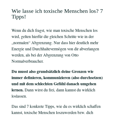
Wie lasse ich toxische Menschen los? 7
Tipps!
Wenn du dich fragst, wie man toxische Menschen los
wird, gelten hierfür die gleichen Schritte wie in der
„normalen“ Abgrenzung. Nur dass hier deutlich mehr
Energie und Durchhaltevermögen von dir abverlangen
werden, als bei der Abgrenzung von Otto
Normalverbraucher.
Du musst also grundsätzlich deine Grenzen wie
immer definieren, kommunizieren (also durchsetzen)
und mit dem schlechten Gefühl danach umgehen
lernen.
Dann wirst du frei, dann kannst du wirklich
loslassen.
Das sind 7 konkrete Tipps, wie du es wirklich schaffen
kannst, toxische Menschen loszuwerden bzw. dich