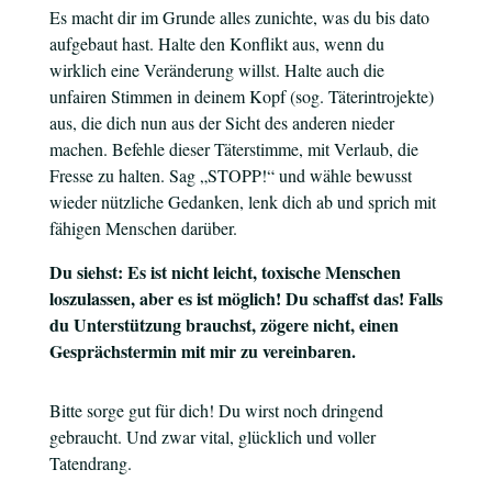
Es macht dir im Grunde alles zunichte, was du bis dato
aufgebaut hast. Halte den Konflikt aus, wenn du
wirklich eine Veränderung willst. Halte auch die
unfairen Stimmen in deinem Kopf (sog. Täterintrojekte)
aus, die dich nun aus der Sicht des anderen nieder
machen. Befehle dieser Täterstimme, mit Verlaub, die
Fresse zu halten. Sag „STOPP!“ und wähle bewusst
wieder nützliche Gedanken, lenk dich ab und sprich mit
fähigen Menschen darüber.
Du siehst: Es ist nicht leicht, toxische Menschen
loszulassen, aber es ist möglich! Du schaffst das! Falls
du Unterstützung brauchst, zögere nicht, einen
Gesprächstermin mit mir zu vereinbaren.
Bitte sorge gut für dich! Du wirst noch dringend
gebraucht. Und zwar vital, glücklich und voller
Tatendrang.