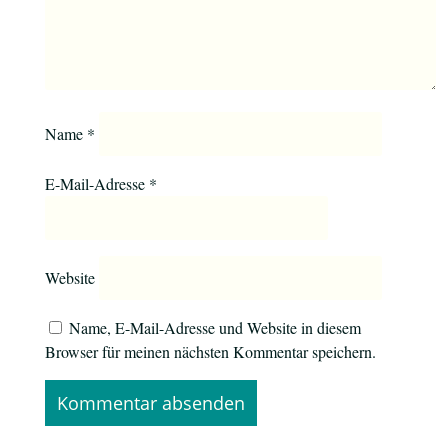
Name
*
E-Mail-Adresse
*
Website
Name, E-Mail-Adresse und Website in diesem
Browser für meinen nächsten Kommentar speichern.